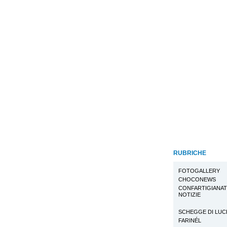
RUBRICHE
FOTOGALLERY
CHOCONEWS
CONFARTIGIANA
NOTIZIE
SCHEGGE DI LUC
FARINÉL