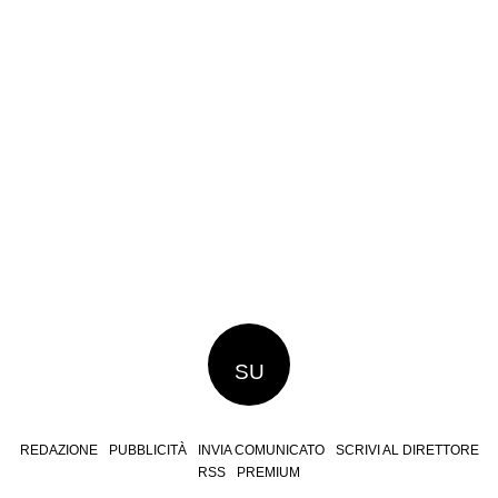
SU
REDAZIONE
PUBBLICITÀ
INVIA COMUNICATO
SCRIVI AL DIRETTORE
RSS
PREMIUM