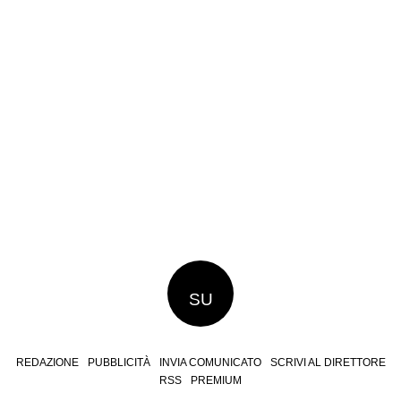
SU
REDAZIONE
PUBBLICITÀ
INVIA COMUNICATO
SCRIVI AL DIRETTORE
RSS
PREMIUM