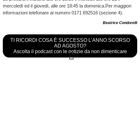
mercoledì ed il giovedì, alle ore 18:45 la domenica.Per maggiori
informazioni telefonare al numero 0171 692516 (sezione 4).
Beatrice Condorelli
TI RICORDI COSA È SUCCESSO L’ANNO SCORSO
AD AGOSTO?
Ascolta il podcast con le notizie da non dimenticare