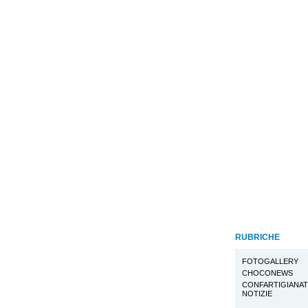
RUBRICHE
FOTOGALLERY
CHOCONEWS
CONFARTIGIANA
NOTIZIE