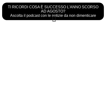
TI RICORDI COSA È SUCCESSO L’ANNO SCORSO
AD AGOSTO?
Ascolta il podcast con le notizie da non dimenticare