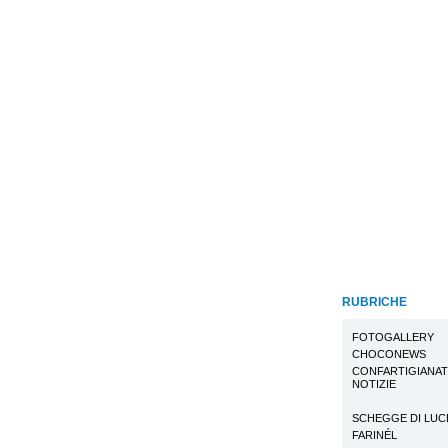
RUBRICHE
FOTOGALLERY
CHOCONEWS
CONFARTIGIANA
NOTIZIE
SCHEGGE DI LUC
FARINÉL