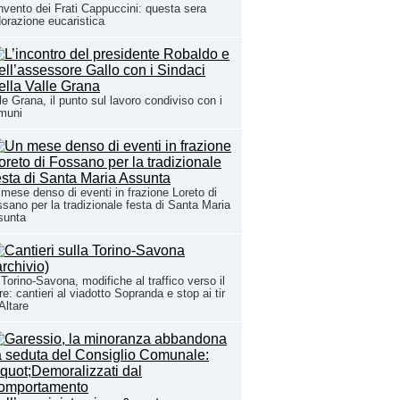
vento dei Frati Cappuccini: questa sera
dorazione eucaristica
le Grana, il punto sul lavoro condiviso con i
muni
mese denso di eventi in frazione Loreto di
sano per la tradizionale festa di Santa Maria
sunta
Torino-Savona, modifiche al traffico verso il
e: cantieri al viadotto Sopranda e stop ai tir
Altare