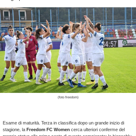
(foto freedom)
Esame di maturità. Terza in classifica dopo un grande inizio di
stagione, la
Freedom FC Women
cerca ulteriori conferme del