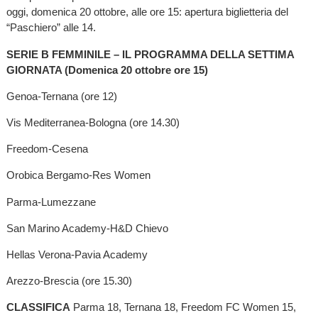
oggi, domenica 20 ottobre, alle ore 15: apertura biglietteria del
“Paschiero” alle 14.
SERIE B FEMMINILE – IL PROGRAMMA DELLA SETTIMA
GIORNATA (Domenica 20 ottobre ore 15)
Genoa-Ternana (ore 12)
Vis Mediterranea-Bologna (ore 14.30)
Freedom-Cesena
Orobica Bergamo-Res Women
Parma-Lumezzane
San Marino Academy-H&D Chievo
Hellas Verona-Pavia Academy
Arezzo-Brescia (ore 15.30)
CLASSIFICA
Parma 18, Ternana 18, Freedom FC Women 15,