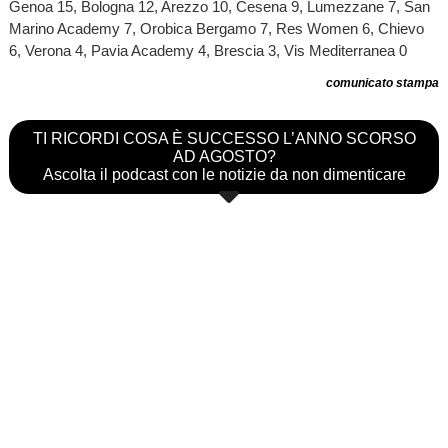
Genoa 15, Bologna 12, Arezzo 10, Cesena 9, Lumezzane 7, San
Marino Academy 7, Orobica Bergamo 7, Res Women 6, Chievo
6, Verona 4, Pavia Academy 4, Brescia 3, Vis Mediterranea 0
comunicato stampa
TI RICORDI COSA È SUCCESSO L’ANNO SCORSO
AD AGOSTO?
Ascolta il podcast con le notizie da non dimenticare