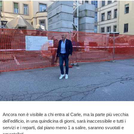
Ancora non è visibile a chi entra al Carle, ma la parte più vecchia
dell'edificio, in una quindicina di giorni, sarà inaccessibile e tutti i
servizi e i reparti, dal piano meno 1 a salire, saranno svuotati e