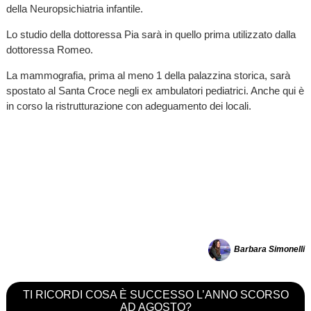
della Neuropsichiatria infantile.
Lo studio della dottoressa Pia sarà in quello prima utilizzato dalla
dottoressa Romeo.
La mammografia, prima al meno 1 della palazzina storica, sarà
spostato al Santa Croce negli ex ambulatori pediatrici. Anche qui è
in corso la ristrutturazione con adeguamento dei locali.
Barbara Simonelli
TI RICORDI COSA È SUCCESSO L’ANNO SCORSO
AD AGOSTO?