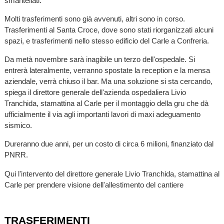
smantellati.
Molti trasferimenti sono già avvenuti, altri sono in corso.
Trasferimenti al Santa Croce, dove sono stati riorganizzati alcuni
spazi, e trasferimenti nello stesso edificio del Carle a Confreria.
Da metà novembre sarà inagibile un terzo dell'ospedale. Si
entrerà lateralmente, verranno spostate la reception e la mensa
aziendale, verrà chiuso il bar. Ma una soluzione si sta cercando,
spiega il direttore generale dell'azienda ospedaliera Livio
Tranchida, stamattina al Carle per il montaggio della gru che dà
ufficialmente il via agli importanti lavori di maxi adeguamento
sismico.
Dureranno due anni, per un costo di circa 6 milioni, finanziato dal
PNRR.
Qui l'intervento del direttore generale Livio Tranchida, stamattina al
Carle per prendere visione dell'allestimento del cantiere
TRASFERIMENTI