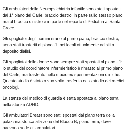
Gli ambulatori della Neuropsichiatria infantile sono stati spostati
dal 1° piano del Carle, braccio destro, in parte sullo stesso piano
ma al braccio sinistro e in parte nel reparto di Pediatria al Santa
Croce.
Gli spogliatoi degli uomini erano al primo piano, braccio destro;
sono stati trasferiti al piano -1, nei locali attualmente adibiti a
deposito dialisi.
Gli spogliatoi delle donne sono sempre stati spostati al piano - 1;
lo studio del coordinatore infermieristico è rimasto al primo piano
del Carle, ma trasferito nello studio ex sperimentazioni cliniche.
Questo studio è stato a sua volta trasferito nello studio dei medici
oncologi.
La stanza del medico di guardia è stata spostata al piano terra,
nella stanza ADHD.
Gli ambulatori Breast sono stati spostati dal piano terra della
palazzina storica alla zona del Blocco B, piano terra, dove
avevano sede gli ambulatori.