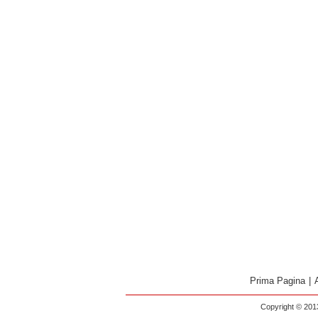
Prima Pagina
|
Copyright © 2013