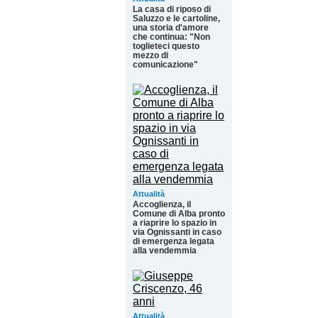
La casa di riposo di
Saluzzo e le cartoline,
una storia d'amore
che continua: "Non
toglieteci questo
mezzo di
comunicazione"
Attualità
Accoglienza, il
Comune di Alba pronto
a riaprire lo spazio in
via Ognissanti in caso
di emergenza legata
alla vendemmia
Attualità