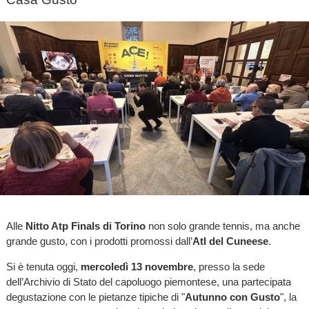
Alle
Nitto Atp Finals di Torino
non solo grande tennis, ma anche
grande gusto, con i prodotti promossi dall’
Atl del Cuneese
.
Si è tenuta oggi,
mercoledì 13 novembre
, presso la sede
dell’Archivio di Stato del capoluogo piemontese, una partecipata
degustazione con le pietanze tipiche di "
Autunno con Gusto
", la