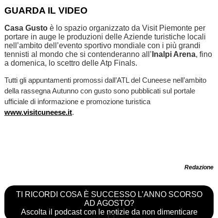
GUARDA IL VIDEO
Casa Gusto
è lo spazio organizzato da Visit Piemonte per
portare in auge le produzioni delle Aziende turistiche locali
nell’ambito dell’evento sportivo mondiale con i più grandi
tennisti al mondo che si contenderanno all’
Inalpi Arena
, fino
a domenica, lo scettro delle Atp Finals.
Tutti gli appuntamenti promossi dall’ATL del Cuneese nell’ambito
della rassegna Autunno con gusto sono pubblicati sul portale
ufficiale di informazione e promozione turistica
www.visitcuneese.it
.
Redazione
TI RICORDI COSA È SUCCESSO L’ANNO SCORSO
AD AGOSTO?
Ascolta il podcast con le notizie da non dimenticare