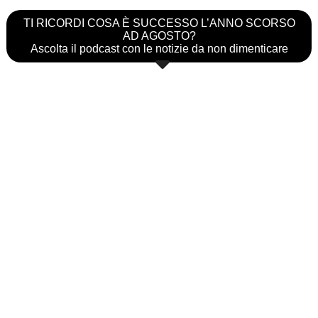
TI RICORDI COSA È SUCCESSO L’ANNO SCORSO
AD AGOSTO?
Ascolta il podcast con le notizie da non dimenticare