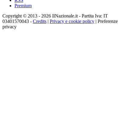
RSS
Premium
Copyright © 2013 - 2026 IlNazionale.it - Partita Iva: IT
03401570043 -
Credits
|
Privacy e cookie policy
|
Preferenze
privacy