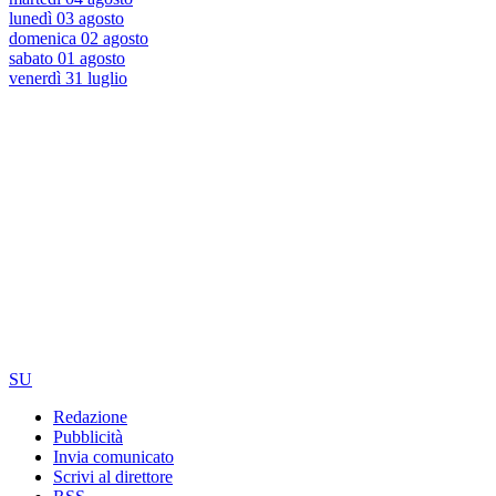
lunedì 03 agosto
domenica 02 agosto
sabato 01 agosto
venerdì 31 luglio
SU
Redazione
Pubblicità
Invia comunicato
Scrivi al direttore