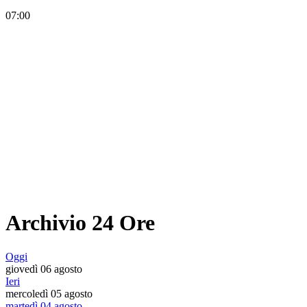
07:00
Archivio 24 Ore
Oggi
giovedì 06 agosto
Ieri
mercoledì 05 agosto
martedì 04 agosto