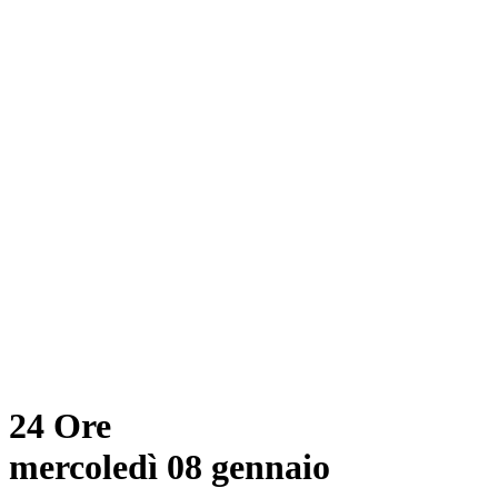
24 Ore
mercoledì 08 gennaio