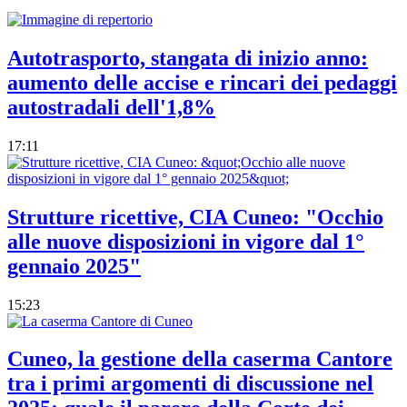
Autotrasporto, stangata di inizio anno:
aumento delle accise e rincari dei pedaggi
autostradali dell'1,8%
17:11
Strutture ricettive, CIA Cuneo: "Occhio
alle nuove disposizioni in vigore dal 1°
gennaio 2025"
15:23
Cuneo, la gestione della caserma Cantore
tra i primi argomenti di discussione nel