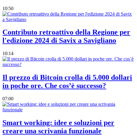
10:50
Contributo retroattivo della Regione per
l'edizione 2024 di Savix a Savigliano
10:14
Il prezzo di Bitcoin crolla di 5.000 dollari
in poche ore. Che cos’è successo?
07:00
Smart working: idee e soluzioni per
creare una scrivania funzionale