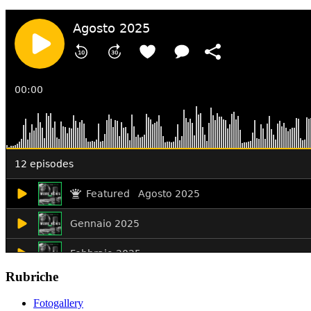
Rubriche
Fotogallery