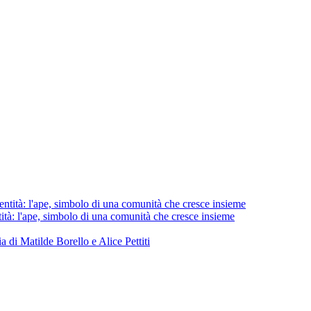
 l'ape, simbolo di una comunità che cresce insieme
i Matilde Borello e Alice Pettiti