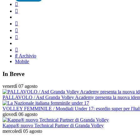
Archivio
Mobile
In Breve
venerdì 07 agosto
PALLAVOLO / Asd Granda Volley Academy presenta la nuova identità:
VOLLEY FEMMINILE / Mondiali Under 17: esordio super per l'Italia d
giovedì 06 agosto
Kappa® nuovo Technical Partner di Granda Volley
mercoledì 05 agosto