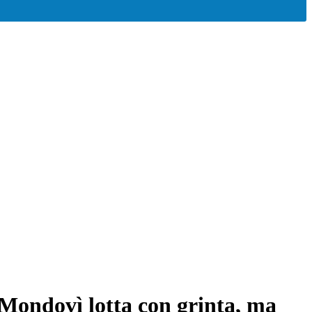
 Mondovì lotta con grinta, ma