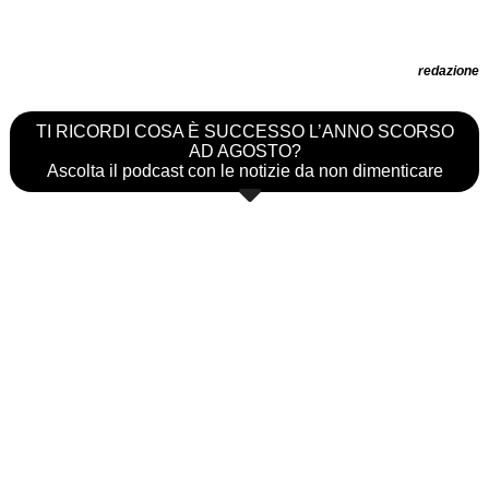
redazione
TI RICORDI COSA È SUCCESSO L’ANNO SCORSO
AD AGOSTO?
Ascolta il podcast con le notizie da non dimenticare