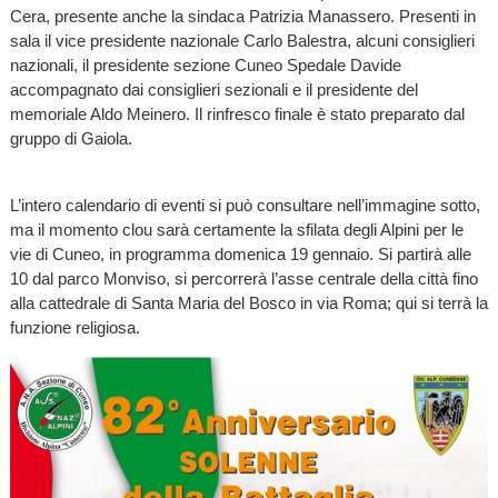
Cera, presente anche la sindaca Patrizia Manassero. Presenti in
sala il vice presidente nazionale Carlo Balestra, alcuni consiglieri
nazionali, il presidente sezione Cuneo Spedale Davide
accompagnato dai consiglieri sezionali e il presidente del
memoriale Aldo Meinero. Il rinfresco finale è stato preparato dal
gruppo di Gaiola.
L’intero calendario di eventi si può consultare nell’immagine sotto,
ma il momento clou sarà certamente la sfilata degli Alpini per le
vie di Cuneo, in programma domenica 19 gennaio. Si partirà alle
10 dal parco Monviso, si percorrerà l’asse centrale della città fino
alla cattedrale di Santa Maria del Bosco in via Roma; qui si terrà la
funzione religiosa.