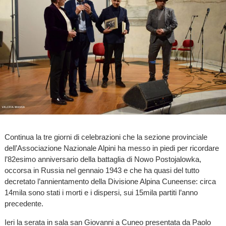
Continua la tre giorni di celebrazioni che la sezione provinciale
dell’Associazione Nazionale Alpini ha messo in piedi per ricordare
l’82esimo anniversario della battaglia di Nowo Postojalowka,
occorsa in Russia nel gennaio 1943 e che ha quasi del tutto
decretato l’annientamento della Divisione Alpina Cuneense: circa
14mila sono stati i morti e i dispersi, sui 15mila partiti l’anno
precedente.
Ieri la serata in sala san Giovanni a Cuneo presentata da Paolo