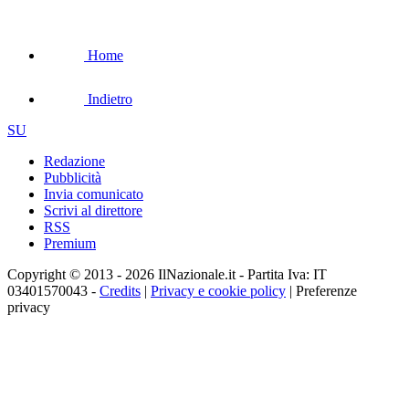
Home
Indietro
SU
Redazione
Pubblicità
Invia comunicato
Scrivi al direttore
RSS
Premium
Copyright © 2013 - 2026 IlNazionale.it - Partita Iva: IT
03401570043 -
Credits
|
Privacy e cookie policy
|
Preferenze
privacy