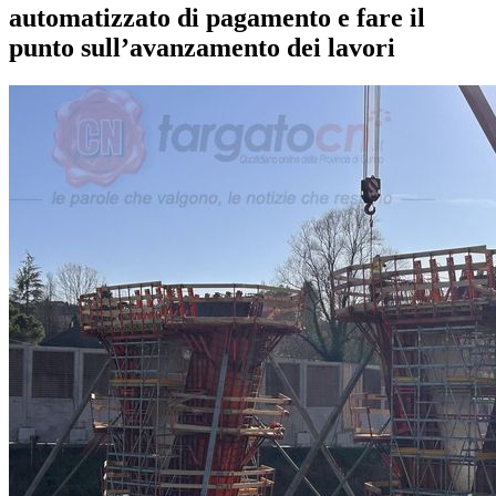
automatizzato di pagamento e fare il
punto sull’avanzamento dei lavori