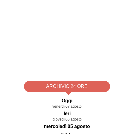
ARCHIVIO 24 ORE
Oggi
venerdì 07 agosto
Ieri
giovedì 06 agosto
mercoledì 05 agosto