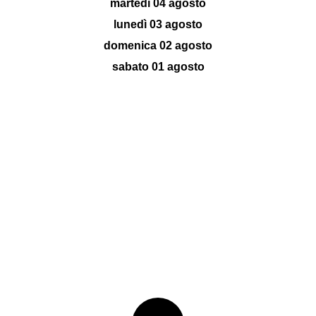
martedì 04 agosto
lunedì 03 agosto
domenica 02 agosto
sabato 01 agosto