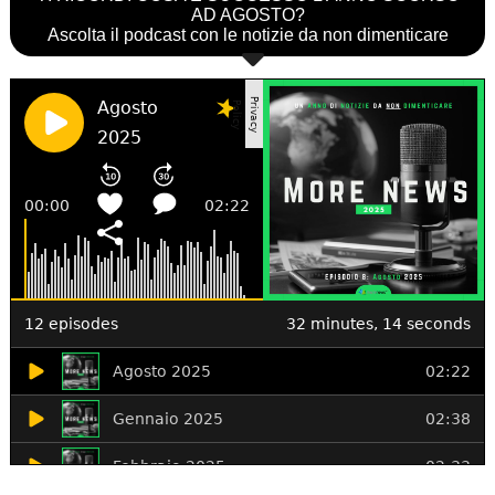
AD AGOSTO?
Ascolta il podcast con le notizie da non dimenticare