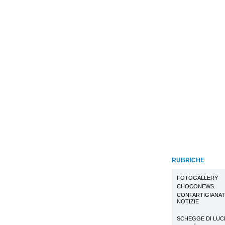
RUBRICHE
FOTOGALLERY
CHOCONEWS
CONFARTIGIANA
NOTIZIE
SCHEGGE DI LUC