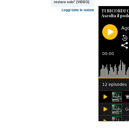
restare solo" [VIDEO]
TI RICORDI
Leggi tutte le notizie
Ascolta il pod