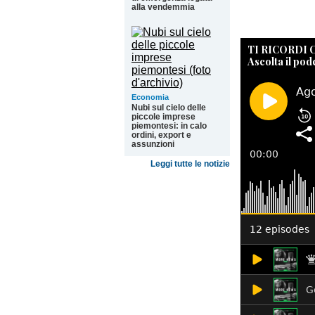
alla vendemmia
TI RICORDI
Ascolta il pod
Economia
Nubi sul cielo delle
piccole imprese
piemontesi: in calo
ordini, export e
assunzioni
Leggi tutte le notizie