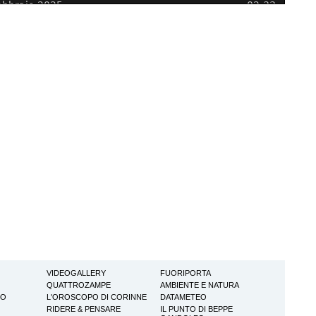
VIDEOGALLERY
FUORIPORTA
QUATTROZAMPE
AMBIENTE E NATURA
TO
L'OROSCOPO DI CORINNE
DATAMETEO
RIDERE & PENSARE
IL PUNTO DI BEPPE