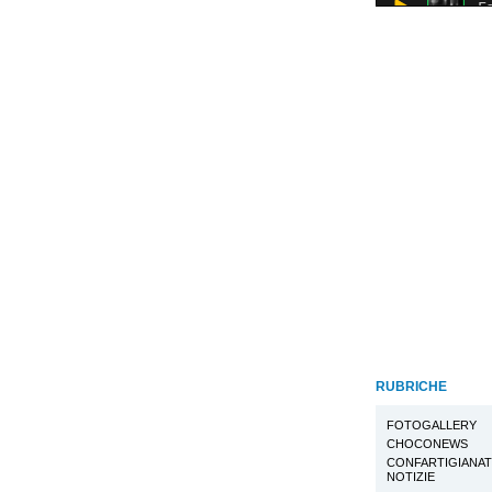
RUBRICHE
FOTOGALLERY
CHOCONEWS
CONFARTIGIANA
NOTIZIE