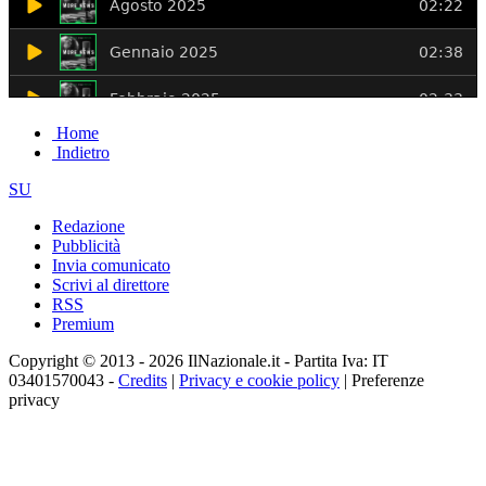
Home
Indietro
SU
Redazione
Pubblicità
Invia comunicato
Scrivi al direttore
RSS
Premium
Copyright © 2013 - 2026 IlNazionale.it - Partita Iva: IT
03401570043 -
Credits
|
Privacy e cookie policy
|
Preferenze
privacy