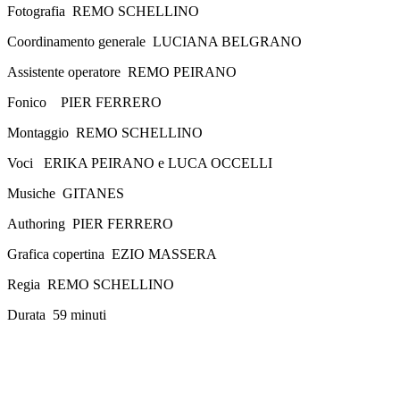
Fotografia REMO SCHELLINO
Coordinamento generale LUCIANA BELGRANO
Assistente operatore REMO PEIRANO
Fonico PIER FERRERO
Montaggio REMO SCHELLINO
Voci ERIKA PEIRANO e LUCA OCCELLI
Musiche GITANES
Authoring PIER FERRERO
Grafica copertina EZIO MASSERA
Regia REMO SCHELLINO
Durata 59 minuti