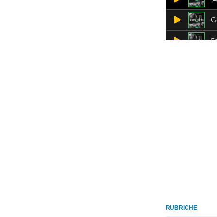
RUBRICHE