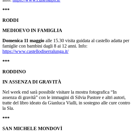
***
RODDI
MEDIOEVO IN FAMIGLIA
Domenica 11 maggio
alle 15.30 visita guidata al castello adatta per
famiglie con bambini dagli 8 ai 12 anni. Info:
https://www.castellodiserralunga.it/
***
RODDINO
IN ASSENZA DI GRAVITÀ
Nel week end sarà possibile visitare la mostra fotografica “In
assenza di gravità” con le immagini di Silvia Pastore e altri autori,
tratte del libro ideato da Gianluca Vialli, in sostegno alle cure contro
la Sla.
***
SAN MICHELE MONDOVÌ