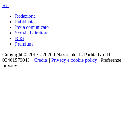
SU
Redazione
Pubblicità
Invia comunicato
Scrivi al direttore
RSS
Premium
Copyright © 2013 - 2026 IlNazionale.it - Partita Iva: IT
03401570043 -
Credits
|
Privacy e cookie policy
|
Preferenze
privacy