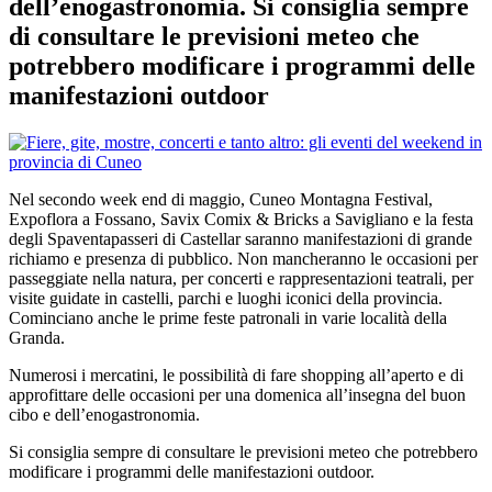
dell’enogastronomia. Si consiglia sempre
di consultare le previsioni meteo che
potrebbero modificare i programmi delle
manifestazioni outdoor
Nel secondo week end di maggio, Cuneo Montagna Festival,
Expoflora a Fossano, Savix Comix & Bricks a Savigliano e la festa
degli Spaventapasseri di Castellar saranno manifestazioni di grande
richiamo e presenza di pubblico. Non mancheranno le occasioni per
passeggiate nella natura, per concerti e rappresentazioni teatrali, per
visite guidate in castelli, parchi e luoghi iconici della provincia.
Cominciano anche le prime feste patronali in varie località della
Granda.
Numerosi i mercatini, le possibilità di fare shopping all’aperto e di
approfittare delle occasioni per una domenica all’insegna del buon
cibo e dell’enogastronomia.
Si consiglia sempre di consultare le previsioni meteo che potrebbero
modificare i programmi delle manifestazioni outdoor.