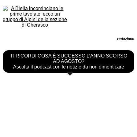
redazione
TI RICORDI COSA È SUCCESSO L’ANNO SCORSO
AD AGOSTO?
Ascolta il podcast con le notizie da non dimenticare