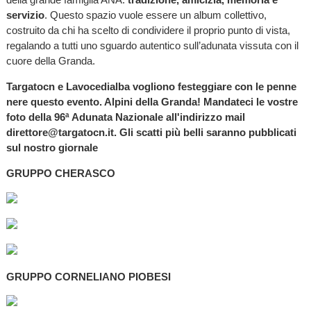
servizio
. Questo spazio vuole essere un album collettivo,
costruito da chi ha scelto di condividere il proprio punto di vista,
regalando a tutti uno sguardo autentico sull’adunata vissuta con il
cuore della Granda.
Targatocn e Lavocedialba vogliono festeggiare con le penne
nere questo evento. Alpini della Granda! Mandateci le vostre
foto della 96ª Adunata Nazionale all'indirizzo mail
direttore@targatocn.it. Gli scatti più belli saranno pubblicati
sul nostro giornale
GRUPPO CHERASCO
GRUPPO CORNELIANO PIOBESI