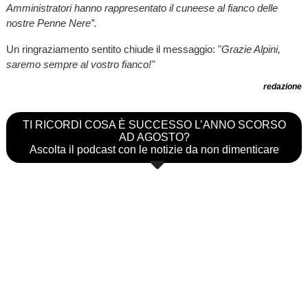
Amministratori hanno rappresentato il cuneese al fianco delle
nostre Penne Nere”.
Un ringraziamento sentito chiude il messaggio: "
Grazie Alpini,
saremo sempre al vostro fianco!"
redazione
TI RICORDI COSA È SUCCESSO L’ANNO SCORSO
AD AGOSTO?
Ascolta il podcast con le notizie da non dimenticare