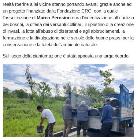
realtà roerine a lei vicine stanno portando avanti, grazie anche ad
un progetto finanziato dalla Fondazione CRC, con la quale
l’associazione di
Marco Perosino
cura l’incentivazione alla pulizia
dei boschi, la difesa dei versanti collinari, il ripristino o la creazione
di invasi, la lotta all’abuso di diserbanti e agli abbruciamenti, la
formazione e la divulgazione nelle scuole delle buone prassi per la
conservazione e la tutela dell’ambiente naturale.
Sul luogo della piantumazione è stata apposta una targa ricordo.