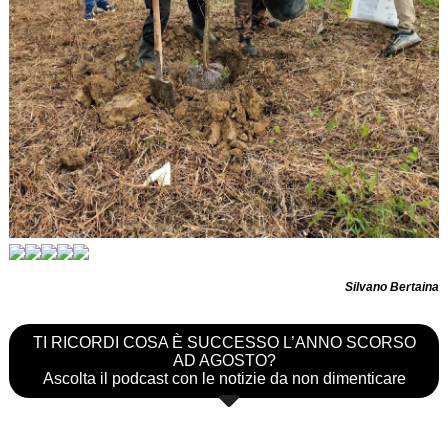
Silvano Bertaina
TI RICORDI COSA È SUCCESSO L’ANNO SCORSO
AD AGOSTO?
Ascolta il podcast con le notizie da non dimenticare