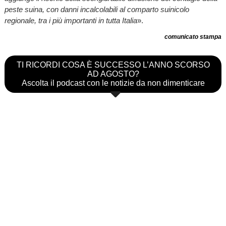
peste suina, con danni incalcolabili al comparto suinicolo
regionale, tra i più importanti in tutta Italia
».
comunicato stampa
TI RICORDI COSA È SUCCESSO L’ANNO SCORSO
AD AGOSTO?
Ascolta il podcast con le notizie da non dimenticare