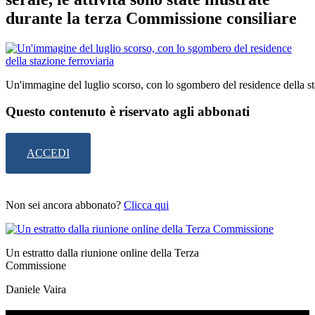
durante la terza Commissione consiliare
Un'immagine del luglio scorso, con lo sgombero del residence della st
Questo contenuto è riservato agli abbonati
ACCEDI
Non sei ancora abbonato?
Clicca qui
Un estratto dalla riunione online della Terza
Commissione
Daniele Vaira