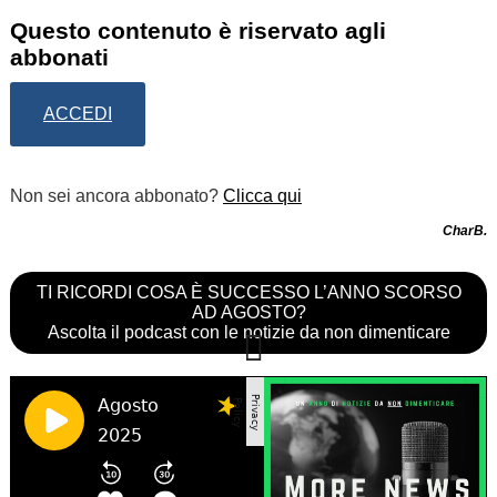
Questo contenuto è riservato agli
abbonati
ACCEDI
Non sei ancora abbonato?
Clicca qui
CharB.
TI RICORDI COSA È SUCCESSO L’ANNO SCORSO
AD AGOSTO?
Ascolta il podcast con le notizie da non dimenticare