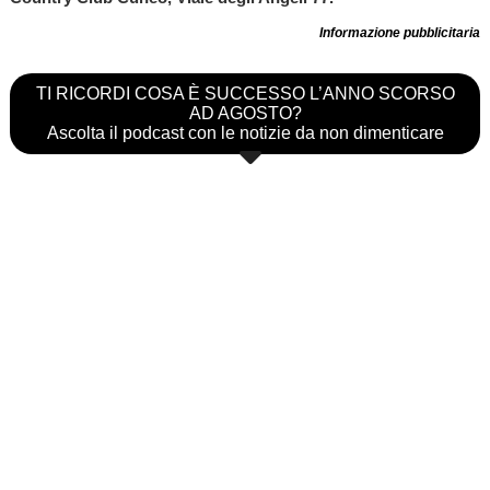
Informazione pubblicitaria
TI RICORDI COSA È SUCCESSO L’ANNO SCORSO
AD AGOSTO?
Ascolta il podcast con le notizie da non dimenticare