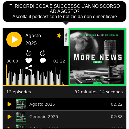
TI RICORDI COSA È SUCCESSO L’ANNO SCORSO
AD AGOSTO?
Ascolta il podcast con le notizie da non dimenticare