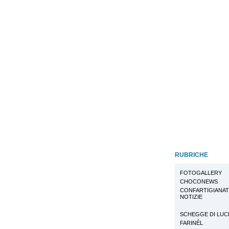
RUBRICHE
FOTOGALLERY
CHOCONEWS
CONFARTIGIANA
NOTIZIE
SCHEGGE DI LUC
FARINÉL