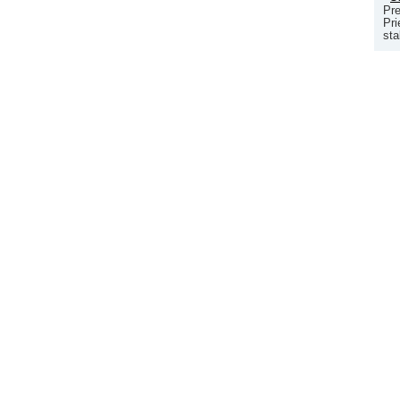
Pre
Pri
sta