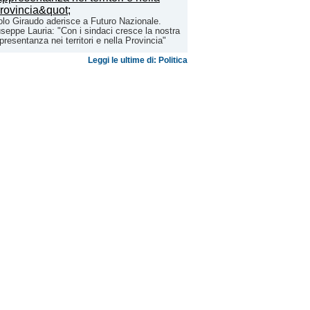
lo Giraudo aderisce a Futuro Nazionale.
seppe Lauria: "Con i sindaci cresce la nostra
presentanza nei territori e nella Provincia"
Leggi le ultime di: Politica