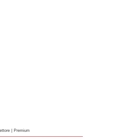
ettore
|
Premium