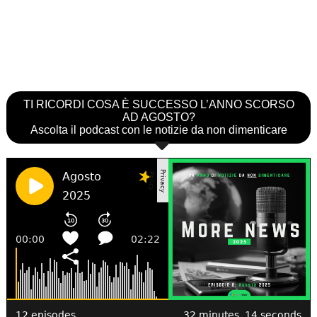
TI RICORDI COSA È SUCCESSO L’ANNO SCORSO
AD AGOSTO?
Ascolta il podcast con le notizie da non dimenticare