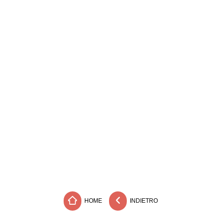
HOME
INDIETRO