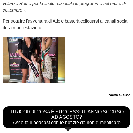
volare a Roma per la finale nazionale in programma nel mese di
settembre».
Per seguire l’avventura di Adele basterà collegarsi ai canali social
della manifestazione.
Silvia Gullino
TI RICORDI COSA È SUCCESSO L’ANNO SCORSO
AD AGOSTO?
Ascolta il podcast con le notizie da non dimenticare