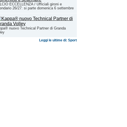
CIO ECCELLENZA / Ufficiali gironi e
endario 26/27: si parte domenica 6 settembre
pa® nuovo Technical Partner di Granda
ley
Leggi le ultime di: Sport