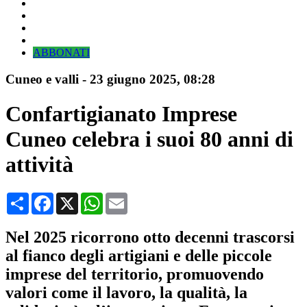
ABBONATI
Cuneo e valli
-
23 giugno 2025
, 08:28
Confartigianato Imprese
Cuneo celebra i suoi 80 anni di
attività
Condividi
Facebook
X
WhatsApp
Email
Nel 2025 ricorrono otto decenni trascorsi
al fianco degli artigiani e delle piccole
imprese del territorio, promuovendo
valori come il lavoro, la qualità, la