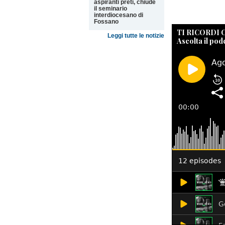
aspiranti preti, chiude
il seminario
interdiocesano di
Fossano
TI RICORDI
Leggi tutte le notizie
Ascolta il pod