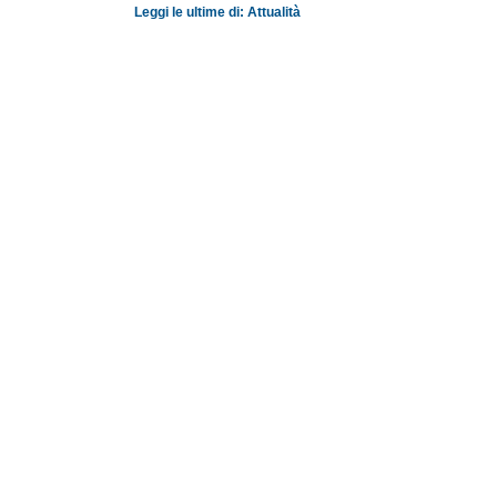
Leggi le ultime di: Attualità