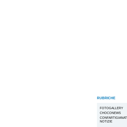
RUBRICHE
FOTOGALLERY
CHOCONEWS
CONFARTIGIANA
NOTIZIE