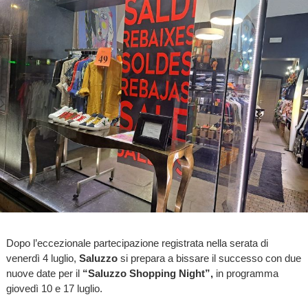
Dopo l’eccezionale partecipazione registrata nella serata di
venerdì 4 luglio,
Saluzzo
si prepara a bissare il successo con due
nuove date per il
“Saluzzo Shopping Night”,
in programma
giovedì 10 e 17 luglio.