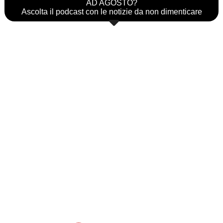
AD AGOSTO?
Ascolta il podcast con le notizie da non dimenticare