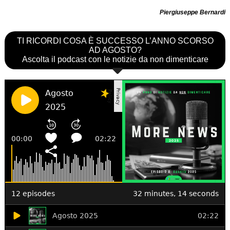
Piergiuseppe Bernardi
TI RICORDI COSA È SUCCESSO L’ANNO SCORSO
AD AGOSTO?
Ascolta il podcast con le notizie da non dimenticare