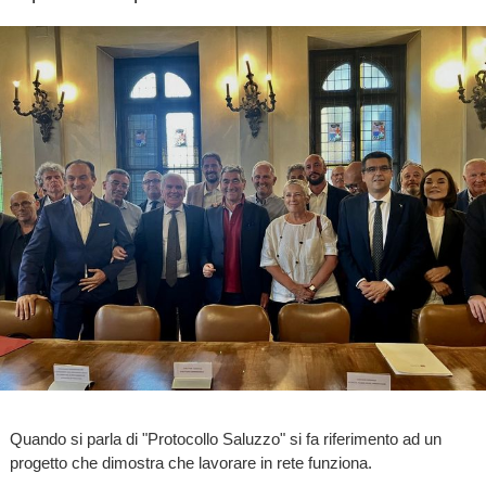
Quando si parla di "Protocollo Saluzzo" si fa riferimento ad un
progetto che dimostra che lavorare in rete funziona.