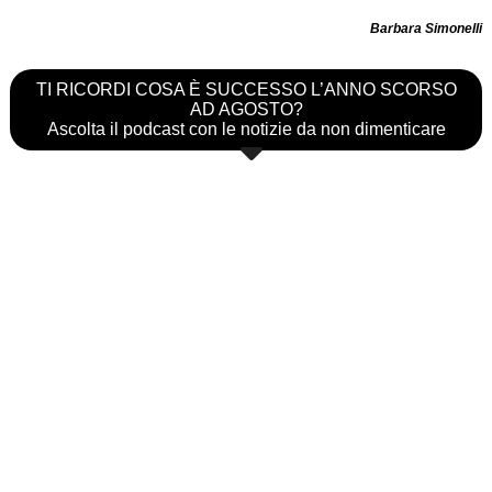
Barbara Simonelli
TI RICORDI COSA È SUCCESSO L’ANNO SCORSO
AD AGOSTO?
Ascolta il podcast con le notizie da non dimenticare