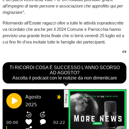
all’impegno di tante persone e associazioni che approfitto qui per
ringraziare”
.
Ritornando all’Estate ragazzi oltre a tutte le attività sopradescritte
va ricordato che anche per il 2024 Comune e Parrocchia hanno
previsto una grande festa finale che si terrà venerdì 25 luglio ed a
cui fino fin d’ora invitate tutte le famiglie dei partecipanti.
cs
TI RICORDI COSA È SUCCESSO L’ANNO SCORSO
AD AGOSTO?
Ascolta il podcast con le notizie da non dimenticare