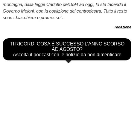
montagna, dalla legge Carlotto del1994 ad oggi, lo sta facendo il
Governo Meloni, con la coalizione del centrodestra. Tutto il resto
sono chiacchiere e promesse”.
redazione
TI RICORDI COSA È SUCCESSO L’ANNO SCORSO
AD AGOSTO?
Ascolta il podcast con le notizie da non dimenticare