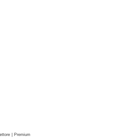
ettore
|
Premium