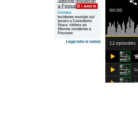
Cronaca
Incidente mortale sul
lavoro a Castelletto
Stura: vittima un
58enne residente a
Fossano
Leggi tutte le notizie