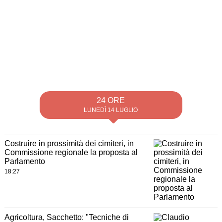
24 ORE
LUNEDÌ 14 LUGLIO
Costruire in prossimità dei cimiteri, in
Commissione regionale la proposta al
Parlamento
18:27
Agricoltura, Sacchetto: "Tecniche di