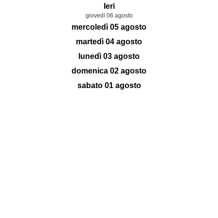
Ieri
giovedì 06 agosto
mercoledì 05 agosto
martedì 04 agosto
lunedì 03 agosto
domenica 02 agosto
sabato 01 agosto