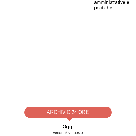
ARCHIVIO 24 ORE
Oggi
venerdì 07 agosto