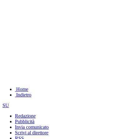
Home
Indietro
SU
Redazione
Pubblicità
Invia comunicato
Scrivi al direttore
RSS