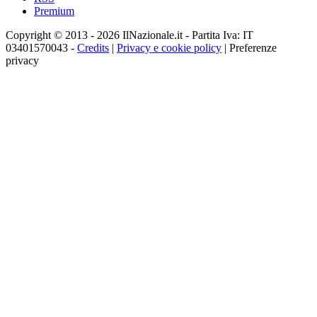
Premium
Copyright © 2013 - 2026 IlNazionale.it - Partita Iva: IT
03401570043 -
Credits
|
Privacy e cookie policy
|
Preferenze
privacy