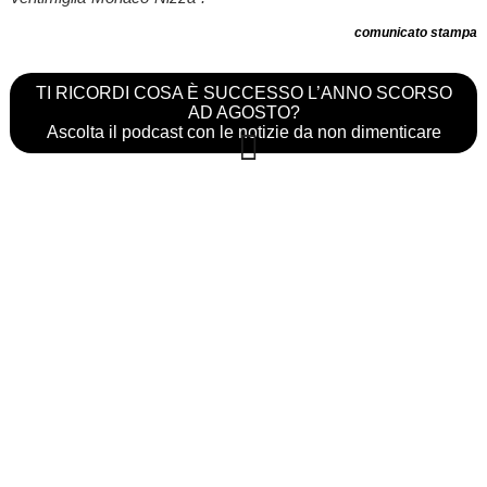
comunicato stampa
TI RICORDI COSA È SUCCESSO L’ANNO SCORSO
AD AGOSTO?
Ascolta il podcast con le notizie da non dimenticare