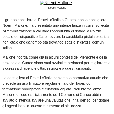
Noemi Mallone
Il gruppo consiliare di Fratelli d’Italia a Cuneo, con la consigliera
Noemi Mallone, ha presentato una interpellanza in cui si sollecita
l’Amministrazione a valutare l’opportunità di dotare la Polizia
Locale del dispositivo Taser, ovvero la cosiddetta pistola elettrica
non letale che da tempo sta trovando spazio in diversi comuni
italiani.
Mallone ricorda come già in alcuni contesti del Piemonte e della
provincia di Cuneo siano stati avviati esperimenti per migliorare la
sicurezza di agenti e cittadini grazie a questi dispositivi.
La consigliera di Fratelli d’Italia richiama la normativa attuale che
prevede un uso limitato e regolamentato dei Taser, con
formazione obbligatoria e custodia vigilata. Nell’interpellanza,
Mallone chiede esplicitamente se il Comune di Cuneo abbia
avviato o intenda avviare una valutazione in tal senso, per dotare
gli agenti locali di questo strumento di sicurezza.