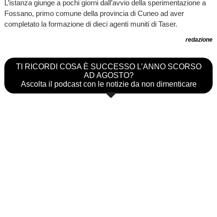
L’istanza giunge a pochi giorni dall’avvio della sperimentazione a
Fossano, primo comune della provincia di Cuneo ad aver
completato la formazione di dieci agenti muniti di Taser.
redazione
TI RICORDI COSA È SUCCESSO L’ANNO SCORSO
AD AGOSTO?
Ascolta il podcast con le notizie da non dimenticare