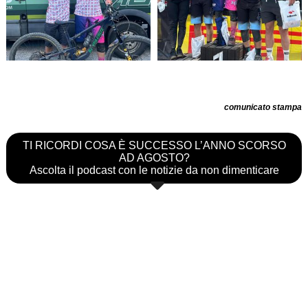
comunicato stampa
TI RICORDI COSA È SUCCESSO L’ANNO SCORSO
AD AGOSTO?
Ascolta il podcast con le notizie da non dimenticare